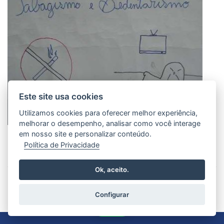
Este site usa cookies
Utilizamos cookies para oferecer melhor experiência,
melhorar o desempenho, analisar como você interage
em nosso site e personalizar conteúdo.
Política de Privacidade
Ok, aceito.
VOLTAR
Configurar