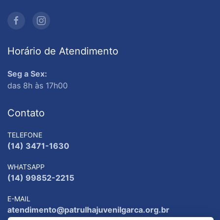
Horário de Atendimento
Seg a Sex:
das 8h às 17h00
Contato
TELEFONE
(14) 3471-1630
WHATSAPP
(14) 99852-2215
E-MAIL
atendimento@patrulhajuvenilgarca.org.br