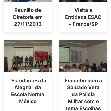
Reunião de
Visita a
Diretoria em
Entidade ESAC
27/11/2013
– Franca/SP
“Estudantes da
Encontro com a
Alegria" da
Soldado Vera
Escola Norma
da Policia
Mônico
Militar com o
tema Escolhas