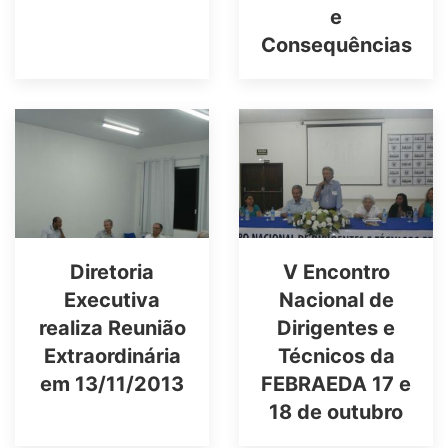
e
Consequências
Diretoria
V Encontro
Executiva
Nacional de
realiza Reunião
Dirigentes e
Extraordinária
Técnicos da
em 13/11/2013
FEBRAEDA 17 e
18 de outubro