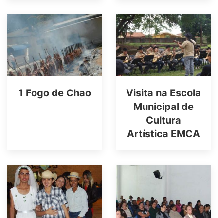
1 Fogo de Chao
Visita na Escola
Municipal de
Cultura
Artística EMCA