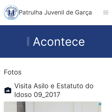
Patrulha Juvenil de Garça
Acontece
Fotos
Visita Asilo e Estatuto do
Idoso 09_2017