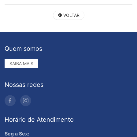
VOLTAR
Quem somos
SAIBA MAIS
Nossas redes
Horário de Atendimento
Seg a Sex: