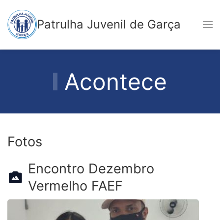
Patrulha Juvenil de Garça
Acontece
Fotos
Encontro Dezembro
Vermelho FAEF