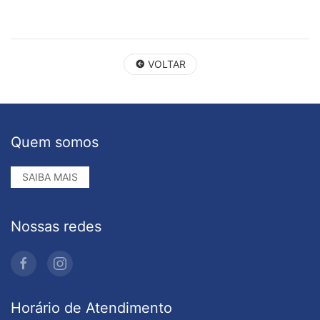
VOLTAR
Quem somos
SAIBA MAIS
Nossas redes
Horário de Atendimento